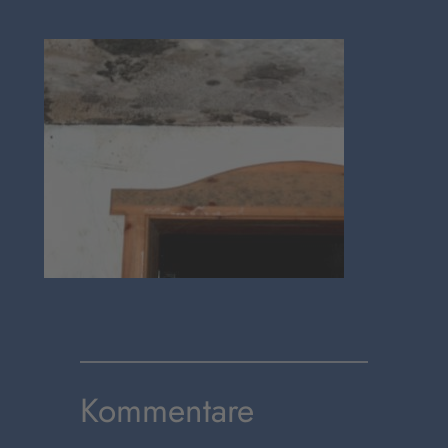
Kommentare