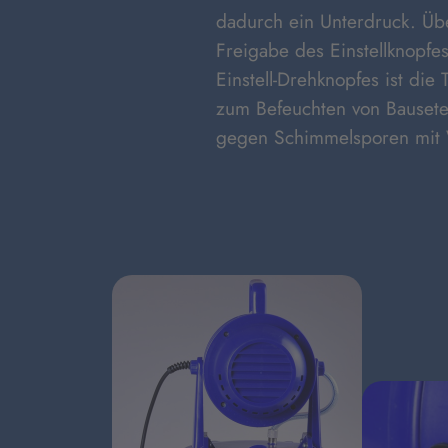
dadurch ein Unterdruck. Üb
Freigabe des Einstellknopfes
Einstell-Drehknopfes ist die
zum Befeuchten von Bausete
gegen Schimmelsporen mit W