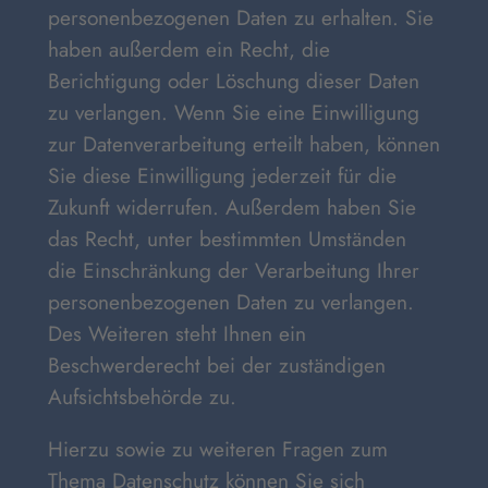
personenbezogenen Daten zu erhalten. Sie
haben außerdem ein Recht, die
Berichtigung oder Löschung dieser Daten
zu verlangen. Wenn Sie eine Einwilligung
zur Datenverarbeitung erteilt haben, können
Sie diese Einwilligung jederzeit für die
Zukunft widerrufen. Außerdem haben Sie
das Recht, unter bestimmten Umständen
die Einschränkung der Verarbeitung Ihrer
personenbezogenen Daten zu verlangen.
Des Weiteren steht Ihnen ein
Beschwerderecht bei der zuständigen
Aufsichtsbehörde zu.
Hierzu sowie zu weiteren Fragen zum
Thema Datenschutz können Sie sich