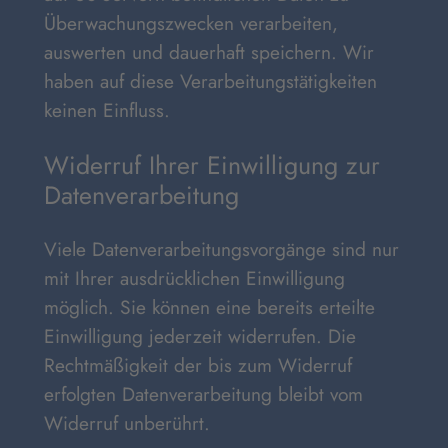
Überwachungszwecken verarbeiten,
auswerten und dauerhaft speichern. Wir
haben auf diese Verarbeitungstätigkeiten
keinen Einfluss.
Widerruf Ihrer Einwilligung zur
Datenverarbeitung
Viele Datenverarbeitungsvorgänge sind nur
mit Ihrer ausdrücklichen Einwilligung
möglich. Sie können eine bereits erteilte
Einwilligung jederzeit widerrufen. Die
Rechtmäßigkeit der bis zum Widerruf
erfolgten Datenverarbeitung bleibt vom
Widerruf unberührt.