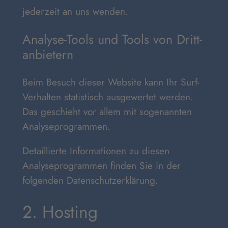
jederzeit an uns wenden.
Analyse-Tools und Tools von Dritt­
anbietern
Beim Besuch dieser Website kann Ihr Surf-
Verhalten statistisch ausgewertet werden.
Das geschieht vor allem mit sogenannten
Analyseprogrammen.
Detaillierte Informationen zu diesen
Analyseprogrammen finden Sie in der
folgenden Datenschutzerklärung.
2. Hosting