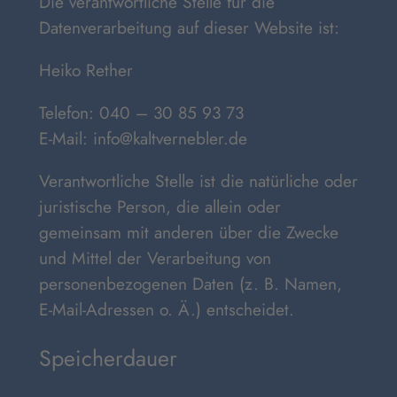
Die verantwortliche Stelle für die
Datenverarbeitung auf dieser Website ist:
Heiko Rether
Telefon: 040 – 30 85 93 73
E-Mail: info@kaltvernebler.de
Verantwortliche Stelle ist die natürliche oder
juristische Person, die allein oder
gemeinsam mit anderen über die Zwecke
und Mittel der Verarbeitung von
personenbezogenen Daten (z. B. Namen,
E-Mail-Adressen o. Ä.) entscheidet.
Speicherdauer