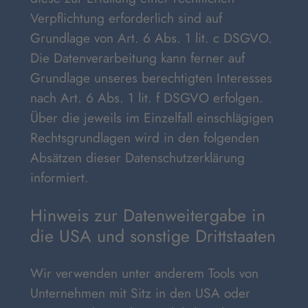
Verpflichtung erforderlich sind auf
Grundlage von Art. 6 Abs. 1 lit. c DSGVO.
Die Datenverarbeitung kann ferner auf
Grundlage unseres berechtigten Interesses
nach Art. 6 Abs. 1 lit. f DSGVO erfolgen.
Über die jeweils im Einzelfall einschlägigen
Rechtsgrundlagen wird in den folgenden
Absätzen dieser Datenschutzerklärung
informiert.
Hinweis zur Datenweitergabe in
die USA und sonstige Drittstaaten
Wir verwenden unter anderem Tools von
Unternehmen mit Sitz in den USA oder