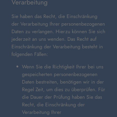
Verarbeitung
Sie haben das Recht, die Einschränkung
der Verarbeitung Ihrer personenbezogenen
Daten zu verlangen. Hierzu können Sie sich
jederzeit an uns wenden. Das Recht auf
Einschränkung der Verarbeitung besteht in
folgenden Fällen:
Wenn Sie die Richtigkeit Ihrer bei uns
gespeicherten personenbezogenen
Daten bestreiten, benötigen wir in der
Regel Zeit, um dies zu überprüfen. Für
die Dauer der Prüfung haben Sie das
Recht, die Einschränkung der
Verarbeitung Ihrer