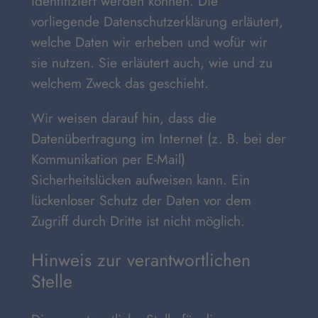
identifiziert werden können. Die
vorliegende Datenschutzerklärung erläutert,
welche Daten wir erheben und wofür wir
sie nutzen. Sie erläutert auch, wie und zu
welchem Zweck das geschieht.
Wir weisen darauf hin, dass die
Datenübertragung im Internet (z. B. bei der
Kommunikation per E-Mail)
Sicherheitslücken aufweisen kann. Ein
lückenloser Schutz der Daten vor dem
Zugriff durch Dritte ist nicht möglich.
Hinweis zur verantwortlichen
Stelle