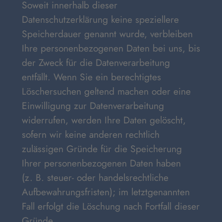
Soweit innerhalb dieser
Datenschutzerklärung keine speziellere
Speicherdauer genannt wurde, verbleiben
Ihre personenbezogenen Daten bei uns, bis
der Zweck für die Datenverarbeitung
entfällt. Wenn Sie ein berechtigtes
Löschersuchen geltend machen oder eine
Einwilligung zur Datenverarbeitung
widerrufen, werden Ihre Daten gelöscht,
sofern wir keine anderen rechtlich
zulässigen Gründe für die Speicherung
Ihrer personenbezogenen Daten haben
(z. B. steuer- oder handelsrechtliche
Aufbewahrungsfristen); im letztgenannten
Fall erfolgt die Löschung nach Fortfall dieser
Gründe.