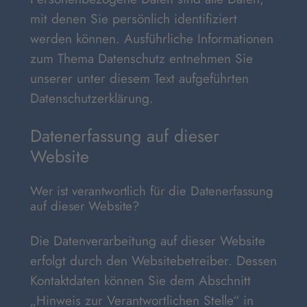
mit denen Sie persönlich identifiziert
werden können. Ausführliche Informationen
zum Thema Datenschutz entnehmen Sie
unserer unter diesem Text aufgeführten
Datenschutzerklärung.
Datenerfassung auf dieser
Website
Wer ist verantwortlich für die Datenerfassung
auf dieser Website?
Die Datenverarbeitung auf dieser Website
erfolgt durch den Websitebetreiber. Dessen
Kontaktdaten können Sie dem Abschnitt
„Hinweis zur Verantwortlichen Stelle“ in