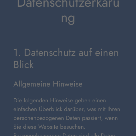
Datenschutzerkäru
ng
1. Datenschutz auf einen
Blick
Allgemeine Hinweise
Die folgenden Hinweise geben einen
einfachen Überblick darüber, was mit Ihren
personenbezogenen Daten passiert, wenn
Sie diese Website besuchen.
Personenbezogene Daten sind alle Daten,