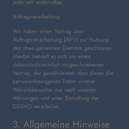
jederzeit widerrufbar.
Auftragsverarbeitung
Wir haben einen Vertrag über
Auftragsverarbeitung (AVV) zur Nutzung
des oben genannten Dienstes geschlossen.
Hierbei handelt es sich um einen
datenschutzrechtlich vorgeschriebenen
Vertrag, der gewährleistet, dass dieser die
personenbezogenen Daten unserer
Websitebesucher nur nach unseren
Weisungen und unter Einhaltung der
DSGVO verarbeitet.
3. Allgemeine Hinweise