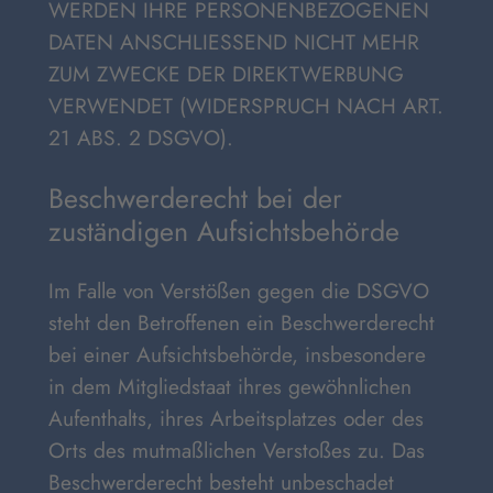
WERDEN IHRE PERSONENBEZOGENEN
DATEN ANSCHLIESSEND NICHT MEHR
ZUM ZWECKE DER DIREKTWERBUNG
VERWENDET (WIDERSPRUCH NACH ART.
21 ABS. 2 DSGVO).
Beschwerde­recht bei der
zuständigen Aufsichts­behörde
Im Falle von Verstößen gegen die DSGVO
steht den Betroffenen ein Beschwerderecht
bei einer Aufsichtsbehörde, insbesondere
in dem Mitgliedstaat ihres gewöhnlichen
Aufenthalts, ihres Arbeitsplatzes oder des
Orts des mutmaßlichen Verstoßes zu. Das
Beschwerderecht besteht unbeschadet