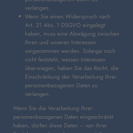
verlangen.
Wenn Sie einen Widerspruch nach
Art. 21 Abs. 1 DSGVO eingelegt
haben, muss eine Abwägung zwischen
Ihren und unseren Interessen
vorgenommen werden. Solange noch
nicht feststeht, wessen Interessen
überwiegen, haben Sie das Recht, die
Einschränkung der Verarbeitung Ihrer
personenbezogenen Daten zu
verlangen.
Wenn Sie die Verarbeitung Ihrer
personenbezogenen Daten eingeschränkt
haben, dürfen diese Daten – von ihrer