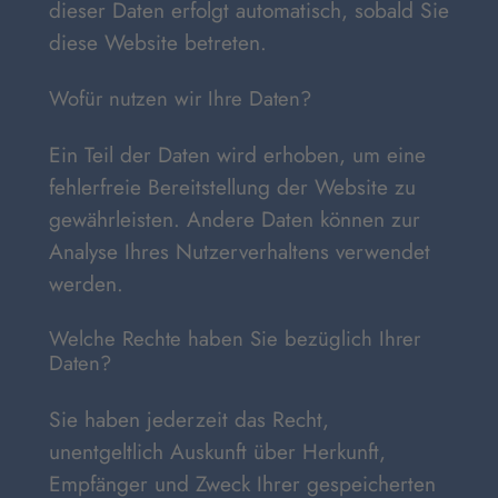
dieser Daten erfolgt automatisch, sobald Sie
diese Website betreten.
Wofür nutzen wir Ihre Daten?
Ein Teil der Daten wird erhoben, um eine
fehlerfreie Bereitstellung der Website zu
gewährleisten. Andere Daten können zur
Analyse Ihres Nutzerverhaltens verwendet
werden.
Welche Rechte haben Sie bezüglich Ihrer
Daten?
Sie haben jederzeit das Recht,
unentgeltlich Auskunft über Herkunft,
Empfänger und Zweck Ihrer gespeicherten