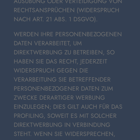
AUSÜBUNG ODER VERTEIDIGUNG VON
RECHTSANSPRÜCHEN (WIDERSPRUCH
NACH ART. 21 ABS. 1 DSGVO).
WERDEN IHRE PERSONENBEZOGENEN
DATEN VERARBEITET, UM
DIREKTWERBUNG ZU BETREIBEN, SO
HABEN SIE DAS RECHT, JEDERZEIT
WIDERSPRUCH GEGEN DIE
VERARBEITUNG SIE BETREFFENDER
PERSONENBEZOGENER DATEN ZUM
ZWECKE DERARTIGER WERBUNG
EINZULEGEN; DIES GILT AUCH FÜR DAS
PROFILING, SOWEIT ES MIT SOLCHER
DIREKTWERBUNG IN VERBINDUNG
STEHT. WENN SIE WIDERSPRECHEN,