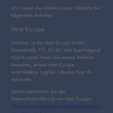
Wir hosten die Inhalte unserer Website bei
folgendem Anbieter:
Host Europe
Anbieter ist die Host Europe GmbH,
Hansestraße 111, 51149, Köln (nachfolgend
Host Europe) Wenn Sie unsere Website
besuchen, erfasst Host Europe
verschiedene Logfiles inklusive Ihrer IP-
Adressen.
Details entnehmen Sie der
Datenschutzerklärung von Host Europe:
https://www.hosteurope.de/AGB/Datensch