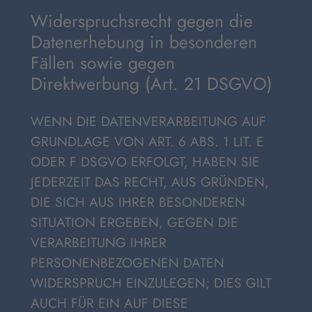
Widerspruchsrecht gegen die
Datenerhebung in besonderen
Fällen sowie gegen
Direktwerbung (Art. 21 DSGVO)
WENN DIE DATENVERARBEITUNG AUF
GRUNDLAGE VON ART. 6 ABS. 1 LIT. E
ODER F DSGVO ERFOLGT, HABEN SIE
JEDERZEIT DAS RECHT, AUS GRÜNDEN,
DIE SICH AUS IHRER BESONDEREN
SITUATION ERGEBEN, GEGEN DIE
VERARBEITUNG IHRER
PERSONENBEZOGENEN DATEN
WIDERSPRUCH EINZULEGEN; DIES GILT
AUCH FÜR EIN AUF DIESE