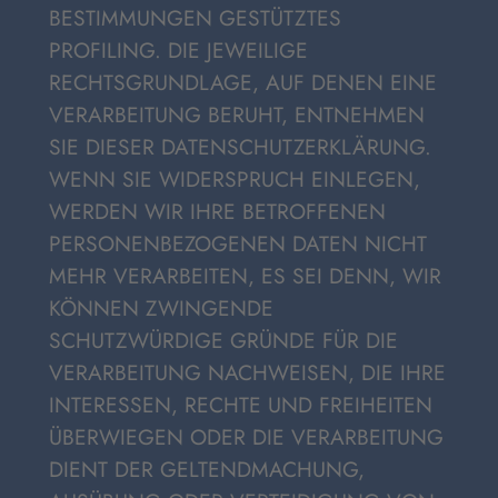
BESTIMMUNGEN GESTÜTZTES
PROFILING. DIE JEWEILIGE
RECHTSGRUNDLAGE, AUF DENEN EINE
VERARBEITUNG BERUHT, ENTNEHMEN
SIE DIESER DATENSCHUTZERKLÄRUNG.
WENN SIE WIDERSPRUCH EINLEGEN,
WERDEN WIR IHRE BETROFFENEN
PERSONENBEZOGENEN DATEN NICHT
MEHR VERARBEITEN, ES SEI DENN, WIR
KÖNNEN ZWINGENDE
SCHUTZWÜRDIGE GRÜNDE FÜR DIE
VERARBEITUNG NACHWEISEN, DIE IHRE
INTERESSEN, RECHTE UND FREIHEITEN
ÜBERWIEGEN ODER DIE VERARBEITUNG
DIENT DER GELTENDMACHUNG,