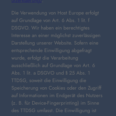
utzerklaerung/
.
Die Verwendung von Host Europe erfolgt
auf Grundlage von Art. 6 Abs. 1 lit. f
DSGVO. Wir haben ein berechtigtes
Interesse an einer möglichst zuverlässigen
Darstellung unserer Website. Sofern eine
entsprechende Einwilligung abgefragt
wurde, erfolgt die Verarbeitung
ausschließlich auf Grundlage von Art. 6
Abs. 1 lit. a DSGVO und § 25 Abs. 1
TTDSG, soweit die Einwilligung die
Speicherung von Cookies oder den Zugriff
auf Informationen im Endgerät des Nutzers
(z. B. für Device-Fingerprinting) im Sinne
des TTDSG umfasst. Die Einwilligung ist