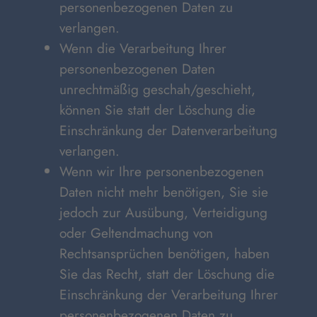
personenbezogenen Daten zu
verlangen.
Wenn die Verarbeitung Ihrer
personenbezogenen Daten
unrechtmäßig geschah/geschieht,
können Sie statt der Löschung die
Einschränkung der Datenverarbeitung
verlangen.
Wenn wir Ihre personenbezogenen
Daten nicht mehr benötigen, Sie sie
jedoch zur Ausübung, Verteidigung
oder Geltendmachung von
Rechtsansprüchen benötigen, haben
Sie das Recht, statt der Löschung die
Einschränkung der Verarbeitung Ihrer
personenbezogenen Daten zu