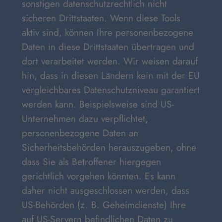
sonstigen datenschutzrechtlich nicht
sicheren Drittstaaten. Wenn diese Tools
aktiv sind, können Ihre personenbezogene
Daten in diese Drittstaaten übertragen und
dort verarbeitet werden. Wir weisen darauf
hin, dass in diesen Ländern kein mit der EU
vergleichbares Datenschutzniveau garantiert
werden kann. Beispielsweise sind US-
Unternehmen dazu verpflichtet,
personenbezogene Daten an
Sicherheitsbehörden herauszugeben, ohne
dass Sie als Betroffener hiergegen
gerichtlich vorgehen könnten. Es kann
daher nicht ausgeschlossen werden, dass
US-Behörden (z. B. Geheimdienste) Ihre
auf US-Servern befindlichen Daten zu