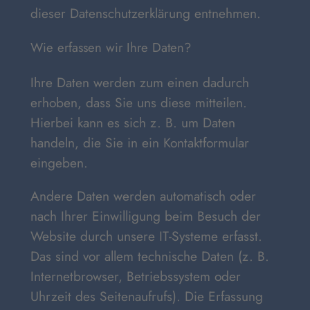
dieser Datenschutzerklärung entnehmen.
Wie erfassen wir Ihre Daten?
Ihre Daten werden zum einen dadurch
erhoben, dass Sie uns diese mitteilen.
Hierbei kann es sich z. B. um Daten
handeln, die Sie in ein Kontaktformular
eingeben.
Andere Daten werden automatisch oder
nach Ihrer Einwilligung beim Besuch der
Website durch unsere IT-Systeme erfasst.
Das sind vor allem technische Daten (z. B.
Internetbrowser, Betriebssystem oder
Uhrzeit des Seitenaufrufs). Die Erfassung