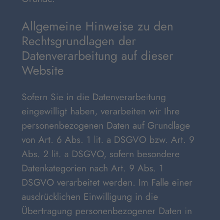
Allgemeine Hinweise zu den
Rechtsgrundlagen der
Datenverarbeitung auf dieser
Website
Sofern Sie in die Datenverarbeitung
eingewilligt haben, verarbeiten wir Ihre
personenbezogenen Daten auf Grundlage
von Art. 6 Abs. 1 lit. a DSGVO bzw. Art. 9
Abs. 2 lit. a DSGVO, sofern besondere
Datenkategorien nach Art. 9 Abs. 1
DSGVO verarbeitet werden. Im Falle einer
ausdrücklichen Einwilligung in die
Übertragung personenbezogener Daten in