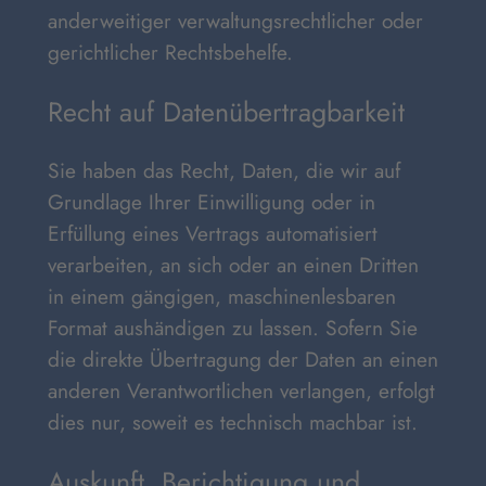
anderweitiger verwaltungsrechtlicher oder
gerichtlicher Rechtsbehelfe.
Recht auf Daten­übertrag­barkeit
Sie haben das Recht, Daten, die wir auf
Grundlage Ihrer Einwilligung oder in
Erfüllung eines Vertrags automatisiert
verarbeiten, an sich oder an einen Dritten
in einem gängigen, maschinenlesbaren
Format aushändigen zu lassen. Sofern Sie
die direkte Übertragung der Daten an einen
anderen Verantwortlichen verlangen, erfolgt
dies nur, soweit es technisch machbar ist.
Auskunft, Berichtigung und