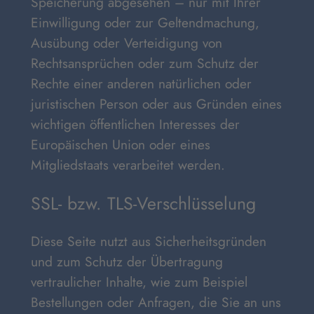
Speicherung abgesehen – nur mit Ihrer
Einwilligung oder zur Geltendmachung,
Ausübung oder Verteidigung von
Rechtsansprüchen oder zum Schutz der
Rechte einer anderen natürlichen oder
juristischen Person oder aus Gründen eines
wichtigen öffentlichen Interesses der
Europäischen Union oder eines
Mitgliedstaats verarbeitet werden.
SSL- bzw. TLS-Verschlüsselung
Diese Seite nutzt aus Sicherheitsgründen
und zum Schutz der Übertragung
vertraulicher Inhalte, wie zum Beispiel
Bestellungen oder Anfragen, die Sie an uns