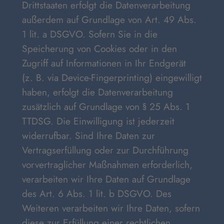
Drittstaaten erfolgt die Datenverarbeitung
außerdem auf Grundlage von Art. 49 Abs.
1 lit. a DSGVO. Sofern Sie in die
Speicherung von Cookies oder in den
Zugriff auf Informationen in Ihr Endgerät
(z. B. via Device-Fingerprinting) eingewilligt
haben, erfolgt die Datenverarbeitung
zusätzlich auf Grundlage von § 25 Abs. 1
TTDSG. Die Einwilligung ist jederzeit
widerrufbar. Sind Ihre Daten zur
Vertragserfüllung oder zur Durchführung
vorvertraglicher Maßnahmen erforderlich,
verarbeiten wir Ihre Daten auf Grundlage
des Art. 6 Abs. 1 lit. b DSGVO. Des
Weiteren verarbeiten wir Ihre Daten, sofern
diese zur Erfüllung einer rechtlichen