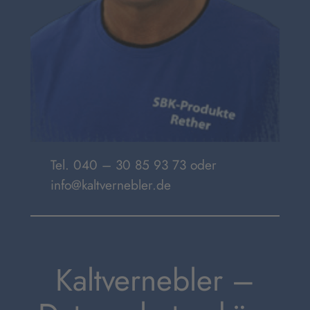
Tel. 040 – 30 85 93 73 oder
info@kaltvernebler.de
Kaltvernebler –