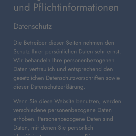
und Pflicht­informationen
Datenschutz
Die Betreiber dieser Seiten nehmen den
Schutz Ihrer persönlichen Daten sehr ernst.
Wir behandeln Ihre personenbezogenen
Daten vertraulich und entsprechend den
gesetzlichen Datenschutzvorschriften sowie
dieser Datenschutzerklärung.
Wenn Sie diese Website benutzen, werden
verschiedene personenbezogene Daten
erhoben. Personenbezogene Daten sind
Daten, mit denen Sie persönlich