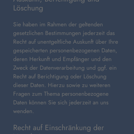
Löschung
Sie haben im Rahmen der geltenden
gesetzlichen Bestimmungen jederzeit das
Recht auf unentgeltliche Auskunft über Ihre
gespeicherten personenbezogenen Daten,
deren Herkunft und Empfänger und den
Zweck der Datenverarbeitung und ggf. ein
Recht auf Berichtigung oder Löschung
dieser Daten. Hierzu sowie zu weiteren
Fragen zum Thema personenbezogene
Daten können Sie sich jederzeit an uns
wenden.
Recht auf Einschränkung der