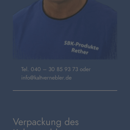
Tel. 040 – 30 85 93 73 oder
info@kaltvernebler.de
Verpackung des